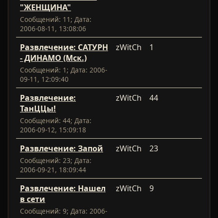
"ЖЕНЩИНА"
Сообщений: 11; Дата:
2006-08-11, 13:08:06
Развлечение: САТУРН
zWitCh
1
- ДИНАМО (Мск.)
Сообщений: 1; Дата: 2006-
09-11, 12:09:40
Развлечение:
zWitCh
44
ТанЦЦы!
Сообщений: 44; Дата:
2006-09-12, 15:09:18
Развлечение: Запой
zWitCh
23
Сообщений: 23; Дата:
2006-09-21, 18:09:44
Развлечение: Нашел
zWitCh
9
в сети
Сообщений: 9; Дата: 2006-