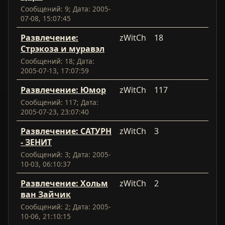
Сообщений: 9; Дата: 2005-
07-08, 15:07:45
Развлечение:
zWitCh
18
Стрэкоза и муравэл
Сообщений: 18; Дата:
2005-07-13, 17:07:59
Развлечение: Юмор
zWitCh
117
Сообщений: 117; Дата:
2005-07-23, 23:07:40
Развлечение: САТУРН
zWitCh
3
- ЗЕНИТ
Сообщений: 3; Дата: 2005-
10-03, 06:10:37
Развлечение: Хольм
zWitCh
2
ван Зайчик
Сообщений: 2; Дата: 2005-
10-06, 21:10:15