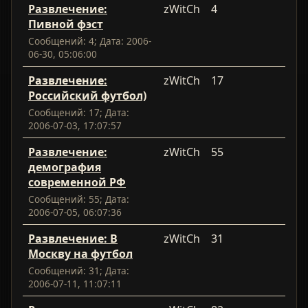
Развлечение:
zWitCh
4
Пивной фэст
Сообщений: 4; Дата: 2006-
06-30, 05:06:00
Развлечение:
zWitCh
17
Российский футбол)
Сообщений: 17; Дата:
2006-07-03, 17:07:57
Развлечение:
zWitCh
55
демография
современной РФ
Сообщений: 55; Дата:
2006-07-05, 06:07:36
Развлечение: В
zWitCh
31
Москву на футбол
Сообщений: 31; Дата:
2006-07-11, 11:07:11