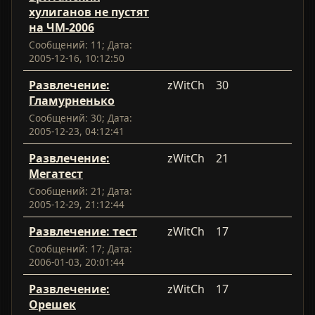
хулиганов не пустят
на ЧМ-2006
Сообщений: 11; Дата:
2005-12-16, 10:12:50
Развлечение:
zWitCh
30
Гламурненько
Сообщений: 30; Дата:
2005-12-23, 04:12:41
Развлечение:
zWitCh
21
Мегатест
Сообщений: 21; Дата:
2005-12-29, 21:12:44
Развлечение: тест
zWitCh
17
Сообщений: 17; Дата:
2006-01-03, 20:01:44
Развлечение:
zWitCh
17
Орешек