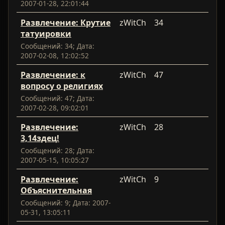
2007-01-28, 22:01:44
Развлечение: Крутие
zWitCh
34
татуировки
Сообщений: 34; Дата:
2007-02-08, 12:02:52
Развлечение: к
zWitCh
47
вопросу о религиях
Сообщений: 47; Дата:
2007-02-28, 09:02:01
Развлечение:
zWitCh
28
3,14здец!
Сообщений: 28; Дата:
2007-05-15, 10:05:27
Развлечение:
zWitCh
9
Объяснительная
Сообщений: 9; Дата: 2007-
05-31, 13:05:11