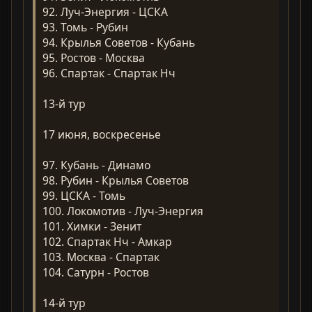
92. Луч-Энергия - ЦСКА
93. Томь - Рубин
94. Крылья Советов - Кубань
95. Ростов - Москва
96. Спартак - Спартак Нч
13-й тур
17 июня, воскресенье
97. Кубань - Динамо
98. Рубин - Крылья Советов
99. ЦСКА - Томь
100. Локомотив - Луч-Энергия
101. Химки - Зенит
102. Спартак Нч - Амкар
103. Москва - Спартак
104. Сатурн - Ростов
14-й тур