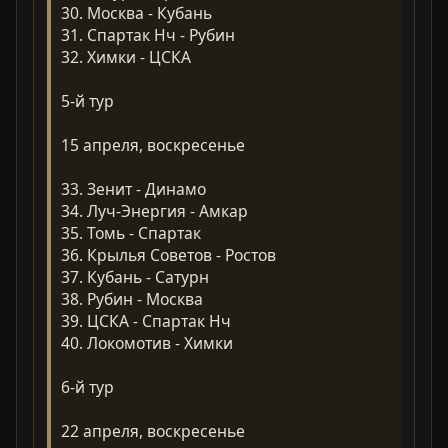
30. Москва - Кубань
31. Спартак Нч - Рубин
32. Химки - ЦСКА
5-й тур
15 апреля, воскресенье
33. Зенит - Динамо
34. Луч-Энергия - Амкар
35. Томь - Спартак
36. Крылья Советов - Ростов
37. Кубань - Сатурн
38. Рубин - Москва
39. ЦСКА - Спартак Нч
40. Локомотив - Химки
6-й тур
22 апреля, воскресенье