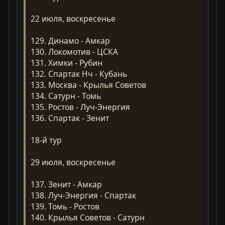
22 июля, воскресенье
129. Динамо - Амкар
130. Локомотив - ЦСКА
131. Химки - Рубин
132. Спартак Нч - Кубань
133. Москва - Крылья Советов
134. Сатурн - Томь
135. Ростов - Луч-Энергия
136. Спартак - Зенит
18-й тур
29 июля, воскресенье
137. Зенит - Амкар
138. Луч-Энергия - Спартак
139. Томь - Ростов
140. Крылья Советов - Сатурн