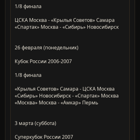
1/8 финала
ЦСКА Москва - «Крылья Советов» Самара
«Спартак» Москва - «Сибирь» Новосибирск
26 февраля (понедельник)
Кубок России 2006-2007
1/8 финала
«Крылья Советов» Самара - ЦСКА Москва
«Сибирь» Новосибирск - «Спартак» Москва
«Москва» Москва - «Амкар» Пермь
3 марта (суббота)
Суперкубок России 2007