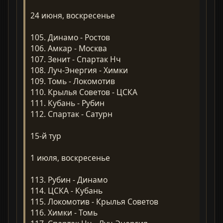
24 июня, воскресенье
105. Динамо - Ростов
106. Амкар - Москва
107. Зенит - Спартак Нч
108. Луч-Энергия - Химки
109. Томь - Локомотив
110. Крылья Советов - ЦСКА
111. Кубань - Рубин
112. Спартак - Сатурн
15-й тур
1 июля, воскресенье
113. Рубин - Динамо
114. ЦСКА - Кубань
115. Локомотив - Крылья Советов
116. Химки - Томь