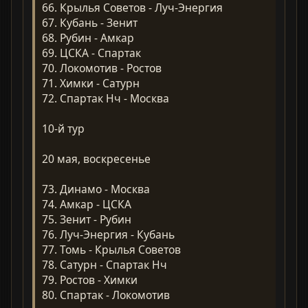
66. Крылья Советов - Луч-Энергия
67. Кубань - Зенит
68. Рубин - Амкар
69. ЦСКА - Спартак
70. Локомотив - Ростов
71. Химки - Сатурн
72. Спартак Нч - Москва
10-й тур
20 мая, воскресенье
73. Динамо - Москва
74. Амкар - ЦСКА
75. Зенит - Рубин
76. Луч-Энергия - Кубань
77. Томь - Крылья Советов
78. Сатурн - Спартак Нч
79. Ростов - Химки
80. Спартак - Локомотив