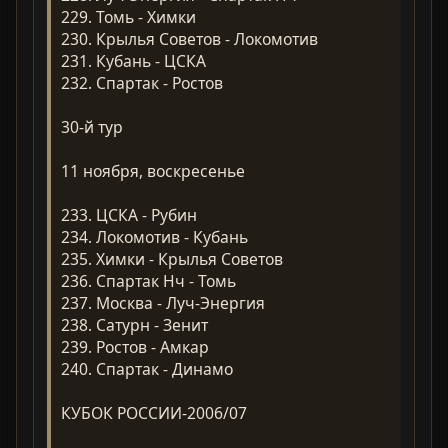
229. Томь - Химки
230. Крылья Советов - Локомотив
231. Кубань - ЦСКА
232. Спартак - Ростов
30-й тур
11 ноября, воскресенье
233. ЦСКА - Рубин
234. Локомотив - Кубань
235. Химки - Крылья Советов
236. Спартак Нч - Томь
237. Москва - Луч-Энергия
238. Сатурн - Зенит
239. Ростов - Амкар
240. Спартак - Динамо
КУБОК РОССИИ-2006/07