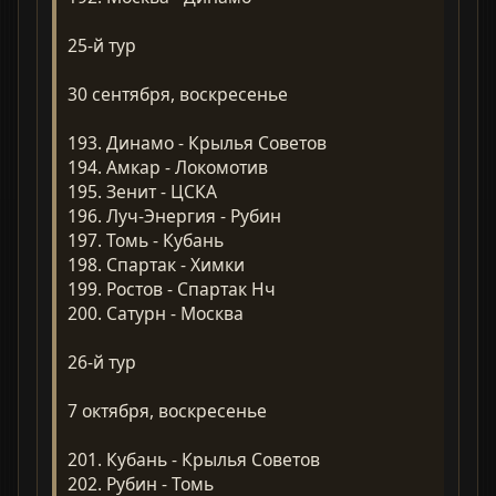
25-й тур
30 сентября, воскресенье
193. Динамо - Крылья Советов
194. Амкар - Локомотив
195. Зенит - ЦСКА
196. Луч-Энергия - Рубин
197. Томь - Кубань
198. Спартак - Химки
199. Ростов - Спартак Нч
200. Сатурн - Москва
26-й тур
7 октября, воскресенье
201. Кубань - Крылья Советов
202. Рубин - Томь