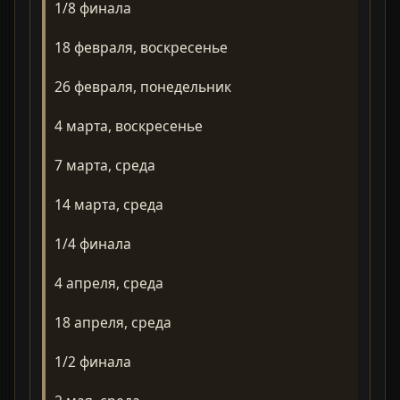
1/8 финала
18 февраля, воскресенье
26 февраля, понедельник
4 марта, воскресенье
7 марта, среда
14 марта, среда
1/4 финала
4 апреля, среда
18 апреля, среда
1/2 финала