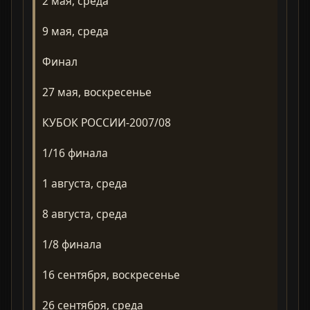
2 мая, среда
9 мая, среда
Финал
27 мая, воскресенье
КУБОК РОССИИ-2007/08
1/16 финала
1 августа, среда
8 августа, среда
1/8 финала
16 сентября, воскресенье
26 сентября, среда