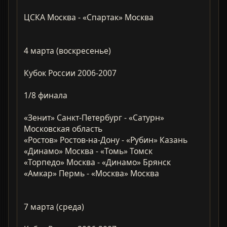
ЦСКА Москва - «Спартак» Москва
4 марта (воскресенье)
Кубок России 2006-2007
1/8 финала
«Зенит» Санкт-Петербург - «Сатурн»
Московская область
«Ростов» Ростов-на-Дону - «Рубин» Казань
«Динамо» Москва - «Томь» Томск
«Торпедо» Москва - «Динамо» Брянск
«Амкар» Пермь - «Москва» Москва
7 марта (среда)