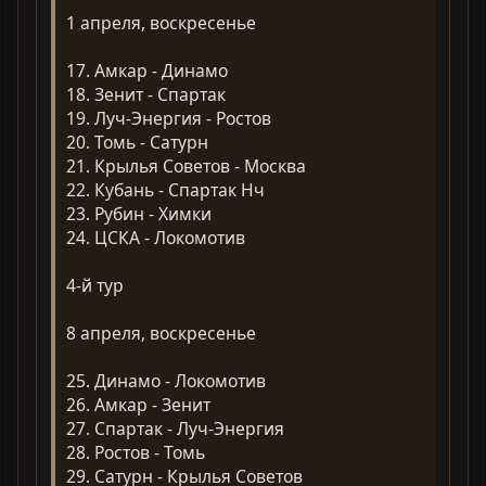
1 апреля, воскресенье
17. Амкар - Динамо
18. Зенит - Спартак
19. Луч-Энергия - Ростов
20. Томь - Сатурн
21. Крылья Советов - Москва
22. Кубань - Спартак Нч
23. Рубин - Химки
24. ЦСКА - Локомотив
4-й тур
8 апреля, воскресенье
25. Динамо - Локомотив
26. Амкар - Зенит
27. Спартак - Луч-Энергия
28. Ростов - Томь
29. Сатурн - Крылья Советов