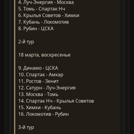
4. Луч-Энергия - Москва
5. Томь - Спартак Нч
6. Крылья Советов - Химки
7. Кубань - Локомотив
8. Рубин - ЦСКА
2-й тур
18 марта, воскресенье
9. Динамо - ЦСКА
10. Спартак - Амкар
11. Ростов - Зенит
12. Сатурн - Луч-Энергия
13. Москва - Томь
14. Спартак Нч - Крылья Советов
15. Химки - Кубань
16. Локомотив - Рубин
3-й тур