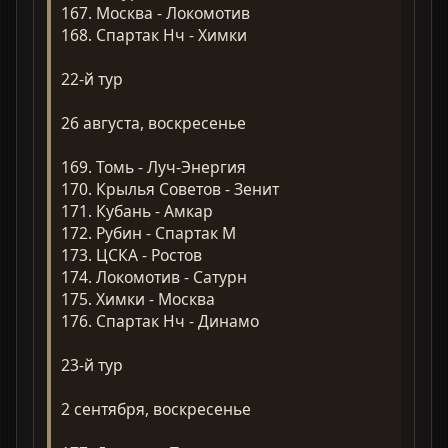
167. Москва - Локомотив
168. Спартак Нч - Химки
22-й тур
26 августа, воскресенье
169. Томь - Луч-Энергия
170. Крылья Советов - Зенит
171. Кубань - Амкар
172. Рубин - Спартак М
173. ЦСКА - Ростов
174. Локомотив - Сатурн
175. Химки - Москва
176. Спартак Нч - Динамо
23-й тур
2 сентября, воскресенье