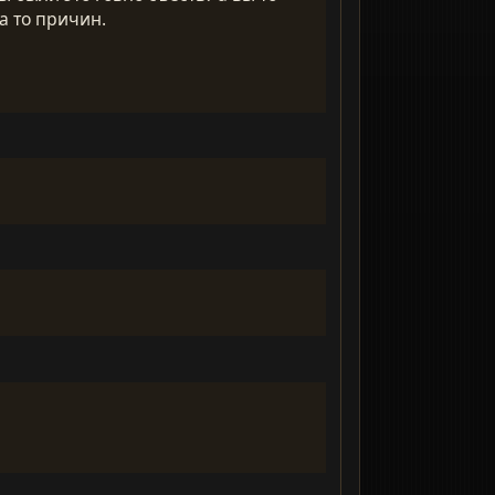
а то причин.