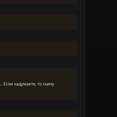
. Если надумаете, то скину