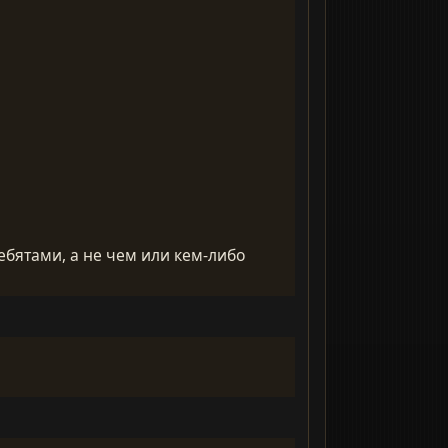
бятами, а не чем или кем-либо