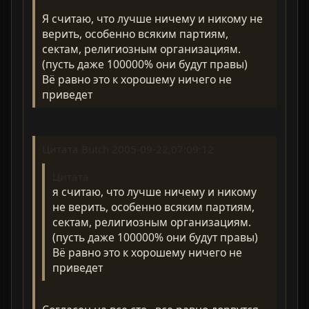
Я считаю, что лучше ничему и никому не
верить, особенно всяким партиям,
сектам, религиозным организациям.
(пусть даже 100000% они будут правы)
Вё равно это к хорошему ничего не
приведет
Цитата Butch 2005-09-22,07:09:12
Цитата
я считаю, что лучше ничему и никому
не верить, особенно всяким партиям,
сектам, религиозным организациям.
(пусть даже 100000% они будут правы)
Вё равно это к хорошему ничего не
приведет