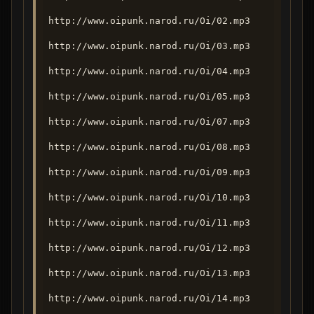
http://www.oipunk.narod.ru/Oi/02.mp3
http://www.oipunk.narod.ru/Oi/03.mp3
http://www.oipunk.narod.ru/Oi/04.mp3
http://www.oipunk.narod.ru/Oi/05.mp3
http://www.oipunk.narod.ru/Oi/07.mp3
http://www.oipunk.narod.ru/Oi/08.mp3
http://www.oipunk.narod.ru/Oi/09.mp3
http://www.oipunk.narod.ru/Oi/10.mp3
http://www.oipunk.narod.ru/Oi/11.mp3
http://www.oipunk.narod.ru/Oi/12.mp3
http://www.oipunk.narod.ru/Oi/13.mp3
http://www.oipunk.narod.ru/Oi/14.mp3