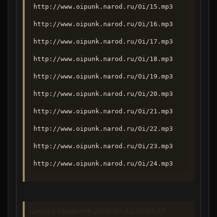
http://www.oipunk.narod.ru/Oi/15.mp3
http://www.oipunk.narod.ru/Oi/16.mp3
http://www.oipunk.narod.ru/Oi/17.mp3
http://www.oipunk.narod.ru/Oi/18.mp3
http://www.oipunk.narod.ru/Oi/19.mp3
http://www.oipunk.narod.ru/Oi/20.mp3
http://www.oipunk.narod.ru/Oi/21.mp3
http://www.oipunk.narod.ru/Oi/22.mp3
http://www.oipunk.narod.ru/Oi/23.mp3
http://www.oipunk.narod.ru/Oi/24.mp3
Цитата Akademik 2005-07-22,20:07:37