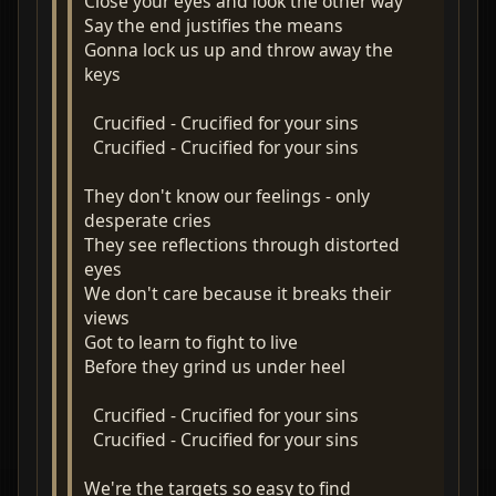
Close your eyes and look the other way
Say the end justifies the means
Gonna lock us up and throw away the
keys
Crucified - Crucified for your sins
Crucified - Crucified for your sins
They don't know our feelings - only
desperate cries
They see reflections through distorted
eyes
We don't care because it breaks their
views
Got to learn to fight to live
Before they grind us under heel
Crucified - Crucified for your sins
Crucified - Crucified for your sins
We're the targets so easy to find