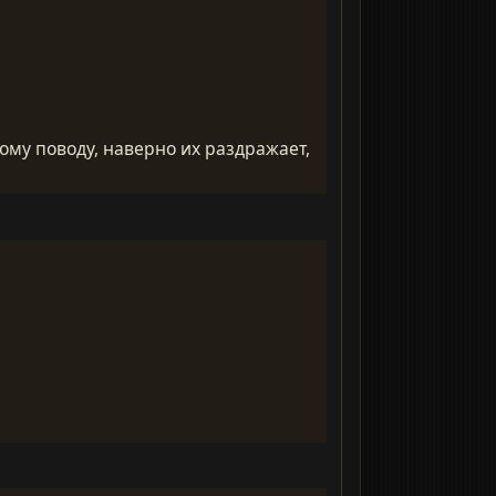
тому поводу, наверно их раздражает,