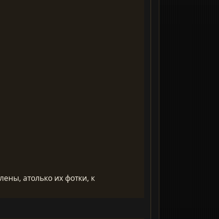
ены, атолько их фотки, к