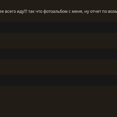
ее всего иду!!! так что фотоальбом с меня, ну отчет по в