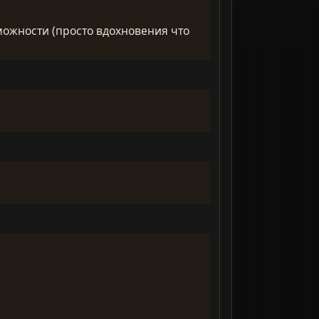
озможности (просто вдохновения что