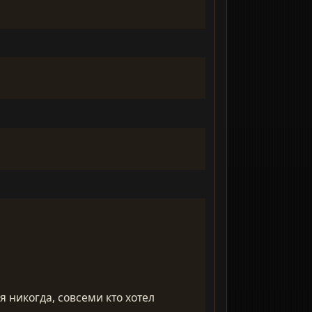
я никогда, совсеми кто хотел